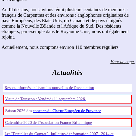
Au fil des ans, nous avions réuni plusieurs centaines de membres :
français de Carpentras et des environs ; anglophones originaires de
pays Européens, des Etats Unis, du Canada et de pays éloignés
comme la Nouvelle Zélande et l'Afrique du Sud. Des résidents
étrangers, par exemple dans le Royaume Unis, nous ont également
rejoint.
Actuellement, nous comptons environ 110 membres réguliers.
Haut de page.
Actualités
Restez informés en lisant les nouvelles de l'association
Visite de Tarascon : Vendredi 11 septembre 2026.
Saison 2026 des
concerts du Chœur Européen de Provence
.
Calendrier 2026 de l'Association Franco-Britannique
Les
Dentelles du Comtat
- bulletins d'information 2007 - 2014 et