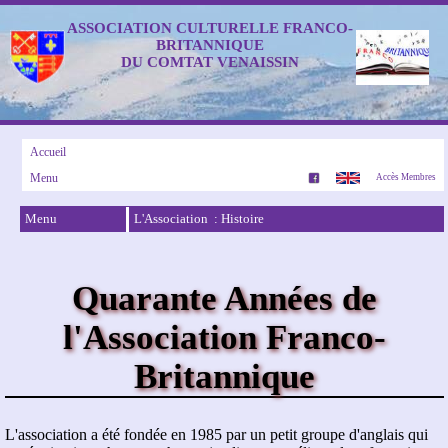
ASSOCIATION CULTURELLE FRANCO-
BRITANNIQUE
DU COMTAT VENAISSIN
Accueil
Menu
Accès Membres
Menu
L'Association : Histoire
Quarante Années de
l'Association Franco-
Britannique
L'association a été fondée en 1985 par un petit groupe d'anglais qui