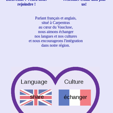
rejoindre !
us!
Parlant français et anglais,
situé à Carpentras
au cœur du Vaucluse,
nous aimons échanger
nos langues et nos cultures
et nous encourageons l'intégration
dans notre région.