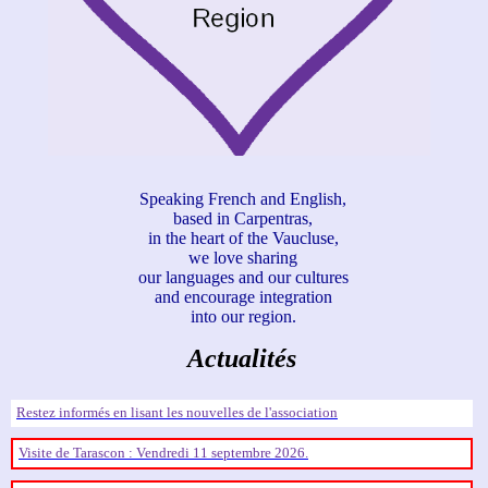
Speaking French and English,
based in Carpentras,
in the heart of the Vaucluse,
we love sharing
our languages and our cultures
and encourage integration
into our region.
Actualités
Restez informés en lisant les nouvelles de l'association
Visite de Tarascon : Vendredi 11 septembre 2026.